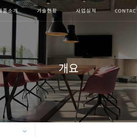
제품소개
기술현황
사업실적
CONTAC
개요