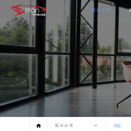
회사소개
회사소개
개요