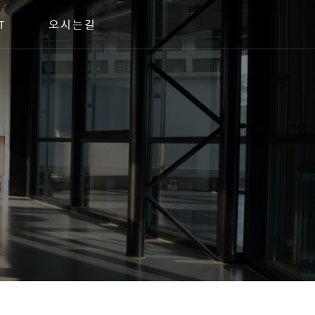
T
오시는길